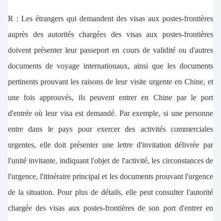
R : Les étrangers qui demandent des visas aux postes-frontières
auprès des autorités chargées des visas aux postes-frontières
doivent présenter leur passeport en cours de validité ou d'autres
documents de voyage internationaux, ainsi que les documents
pertinents prouvant les raisons de leur visite urgente en Chine, et
une fois approuvés, ils peuvent entrer en Chine par le port
d'entrée où leur visa est demandé. Par exemple, si une personne
entre dans le pays pour exercer des activités commerciales
urgentes, elle doit présenter une lettre d'invitation délivrée par
l'unité invitante, indiquant l'objet de l'activité, les circonstances de
l'urgence, l'itinéraire principal et les documents prouvant l'urgence
de la situation. Pour plus de détails, elle peut consulter l'autorité
chargée des visas aux postes-frontières de son port d'entrer en