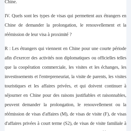
Chine.
IV. Quels sont les types de visas qui permettent aux étrangers en
Chine de demander la prolongation, le renouvellement et la
réémission de leur visa à proximité ?
R : Les étrangers qui viennent en Chine pour une courte période
afin d'exercer des activités non diplomatiques ou officielles telles
que la coopération commerciale, les visites et les échanges, les
investissements et l'entrepreneuriat, la visite de parents, les visites
touristiques et les affaires privées, et qui doivent continuer à
séjourner en Chine pour des raisons justifiables et raisonnables,
peuvent demander la prolongation, le renouvellement ou la
réémission de visas d'affaires (M), de visas de visite (F), de visas
d'affaires privées à court terme (S2), de visas de visite familiale à