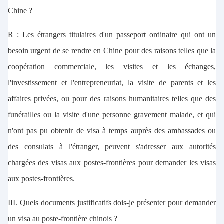
Chine ?
R : Les étrangers titulaires d'un passeport ordinaire qui ont un
besoin urgent de se rendre en Chine pour des raisons telles que la
coopération commerciale, les visites et les échanges,
l'investissement et l'entrepreneuriat, la visite de parents et les
affaires privées, ou pour des raisons humanitaires telles que des
funérailles ou la visite d'une personne gravement malade, et qui
n'ont pas pu obtenir de visa à temps auprès des ambassades ou
des consulats à l'étranger, peuvent s'adresser aux autorités
chargées des visas aux postes-frontières pour demander les visas
aux postes-frontières.
III. Quels documents justificatifs dois-je présenter pour demander
un visa au poste-frontière chinois ?