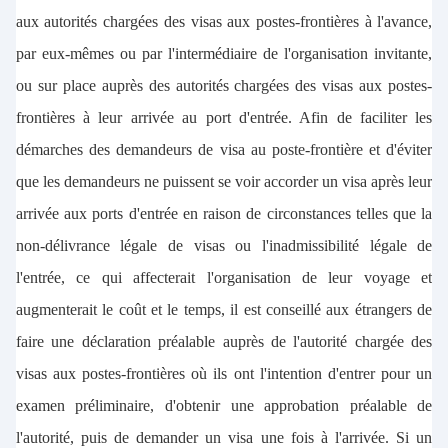
aux autorités chargées des visas aux postes-frontières à l'avance,
par eux-mêmes ou par l'intermédiaire de l'organisation invitante,
ou sur place auprès des autorités chargées des visas aux postes-
frontières à leur arrivée au port d'entrée. Afin de faciliter les
démarches des demandeurs de visa au poste-frontière et d'éviter
que les demandeurs ne puissent se voir accorder un visa après leur
arrivée aux ports d'entrée en raison de circonstances telles que la
non-délivrance légale de visas ou l'inadmissibilité légale de
l'entrée, ce qui affecterait l'organisation de leur voyage et
augmenterait le coût et le temps, il est conseillé aux étrangers de
faire une déclaration préalable auprès de l'autorité chargée des
visas aux postes-frontières où ils ont l'intention d'entrer pour un
examen préliminaire, d'obtenir une approbation préalable de
l'autorité, puis de demander un visa une fois à l'arrivée. Si un