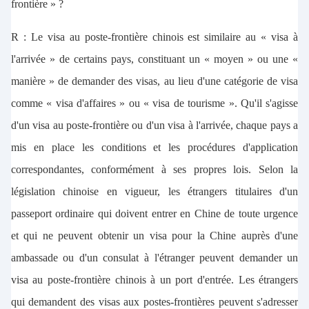
frontière » ?
R : Le visa au poste-frontière chinois est similaire au « visa à
l'arrivée » de certains pays, constituant un « moyen » ou une «
manière » de demander des visas, au lieu d'une catégorie de visa
comme « visa d'affaires » ou « visa de tourisme ». Qu'il s'agisse
d'un visa au poste-frontière ou d'un visa à l'arrivée, chaque pays a
mis en place les conditions et les procédures d'application
correspondantes, conformément à ses propres lois. Selon la
législation chinoise en vigueur, les étrangers titulaires d'un
passeport ordinaire qui doivent entrer en Chine de toute urgence
et qui ne peuvent obtenir un visa pour la Chine auprès d'une
ambassade ou d'un consulat à l'étranger peuvent demander un
visa au poste-frontière chinois à un port d'entrée. Les étrangers
qui demandent des visas aux postes-frontières peuvent s'adresser