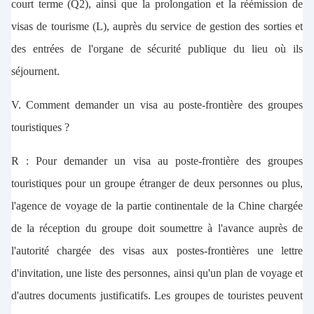
court terme (Q2), ainsi que la prolongation et la réémission de
visas de tourisme (L), auprès du service de gestion des sorties et
des entrées de l'organe de sécurité publique du lieu où ils
séjournent.
V. Comment demander un visa au poste-frontière des groupes
touristiques ?
R : Pour demander un visa au poste-frontière des groupes
touristiques pour un groupe étranger de deux personnes ou plus,
l'agence de voyage de la partie continentale de la Chine chargée
de la réception du groupe doit soumettre à l'avance auprès de
l'autorité chargée des visas aux postes-frontières une lettre
d'invitation, une liste des personnes, ainsi qu'un plan de voyage et
d'autres documents justificatifs. Les groupes de touristes peuvent