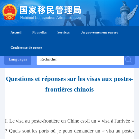
Accueil
Nouvelles
Services
Un gouvernement ouvert
Conférence de presse
Languages
Questions et réponses sur les visas aux postes-
frontières chinois
I. Le visa au poste-frontière en Chine est-il un « visa à l'arrivée »
? Quels sont les ports où je peux demander un « visa au poste-