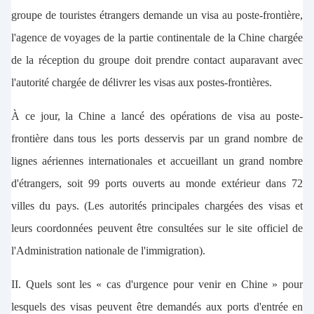
groupe de touristes étrangers demande un visa au poste-frontière,
l'agence de voyages de la partie continentale de la Chine chargée
de la réception du groupe doit prendre contact auparavant avec
l'autorité chargée de délivrer les visas aux postes-frontières.
À ce jour, la Chine a lancé des opérations de visa au poste-
frontière dans tous les ports desservis par un grand nombre de
lignes aériennes internationales et accueillant un grand nombre
d'étrangers, soit 99 ports ouverts au monde extérieur dans 72
villes du pays. (Les autorités principales chargées des visas et
leurs coordonnées peuvent être consultées sur le site officiel de
l'Administration nationale de l'immigration).
II. Quels sont les « cas d'urgence pour venir en Chine » pour
lesquels des visas peuvent être demandés aux ports d'entrée en