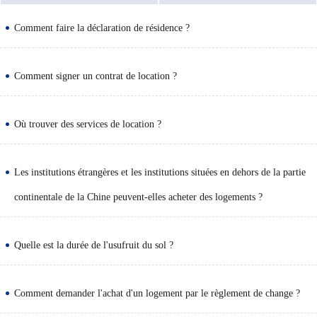
Comment faire la déclaration de résidence ?
Comment signer un contrat de location ?
Où trouver des services de location ?
Les institutions étrangères et les institutions situées en dehors de la partie
continentale de la Chine peuvent-elles acheter des logements ?
Quelle est la durée de l'usufruit du sol ?
Comment demander l'achat d'un logement par le règlement de change ?