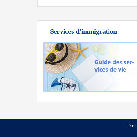
Services d'immigration
Droit