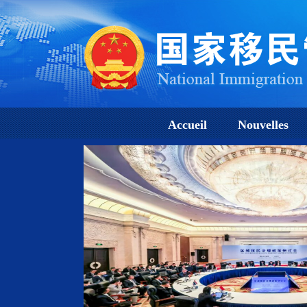
Accueil
Nouvelles